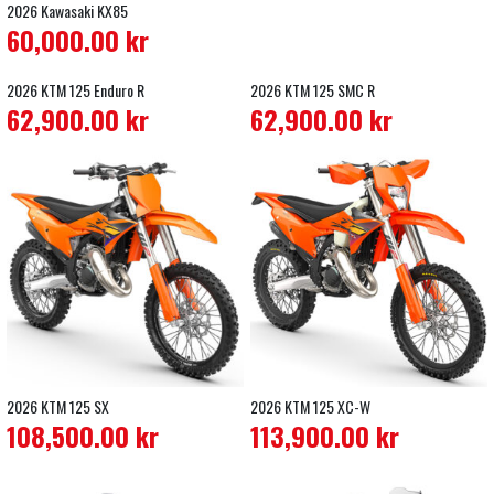
2026 Kawasaki KX85
60,000.00
kr
2026 KTM 125 Enduro R
2026 KTM 125 SMC R
62,900.00
kr
62,900.00
kr
2026 KTM 125 SX
2026 KTM 125 XC-W
108,500.00
kr
113,900.00
kr