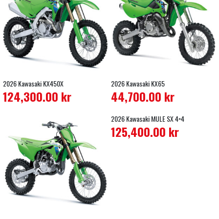
2026 Kawasaki KX450X
2026 Kawasaki KX65
124,300.00
kr
44,700.00
kr
2026 Kawasaki MULE SX 4×4
125,400.00
kr