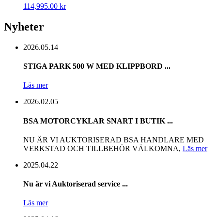
114,995.00
kr
Nyheter
2026.
05.
14
STIGA PARK 500 W MED KLIPPBORD ...
Läs mer
2026.
02.
05
BSA MOTORCYKLAR SNART I BUTIK ...
NU ÄR VI AUKTORISERAD BSA HANDLARE MED
VERKSTAD OCH TILLBEHÖR VÄLKOMNA,
Läs mer
2025.
04.
22
Nu är vi Auktoriserad service ...
Läs mer