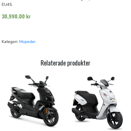
EU45.
30,990.00
kr
Kategori:
Mopeder
Relaterade produkter