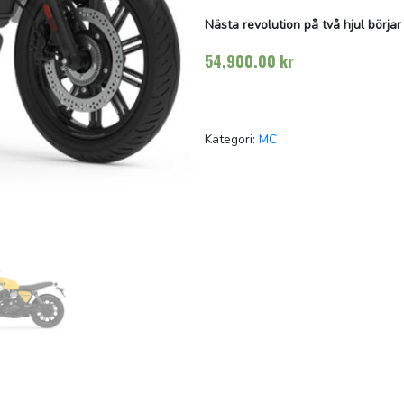
Nästa revolution på två hjul börjar
54,900.00
kr
Kategori:
MC