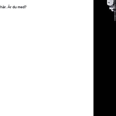
 här. Är du med?