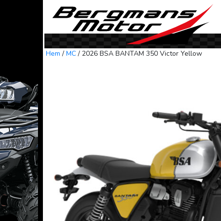
Skip to content
Hem
/
MC
/ 2026 BSA BANTAM 350 Victor Yellow